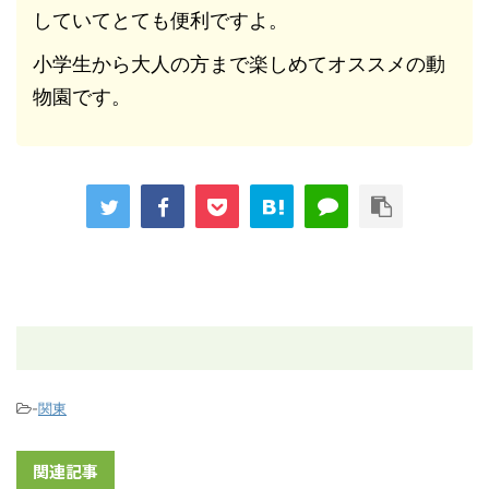
していてとても便利ですよ。
小学生から大人の方まで楽しめてオススメの動
物園です。
-
関東
関連記事