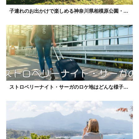
子連れのお出かけで楽しめる神奈川県相模原公園・...
ストロベリーナイト・サーガのロケ地はどんな様子...