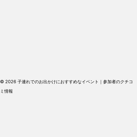
© 2026 子連れでのお出かけにおすすめなイベント｜参加者のクチコ
ミ情報