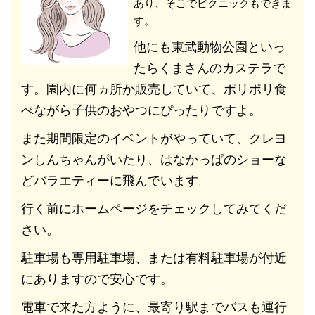
あり、そこでピクニックもできま
す。
他にも東武動物公園といっ
たらくまさんのカステラで
す。園内に何ヵ所か販売していて、ポリポリ食
べながら子供のおやつにぴったりですよ。
また期間限定のイベントがやっていて、クレヨ
ンしんちゃんがいたり、はなかっぱのショーな
どバラエティーに飛んでいます。
行く前にホームページをチェックしてみてくだ
さい。
駐車場も専用駐車場、または有料駐車場が付近
にありますので安心です。
電車で来た方ように、最寄り駅までバスも運行