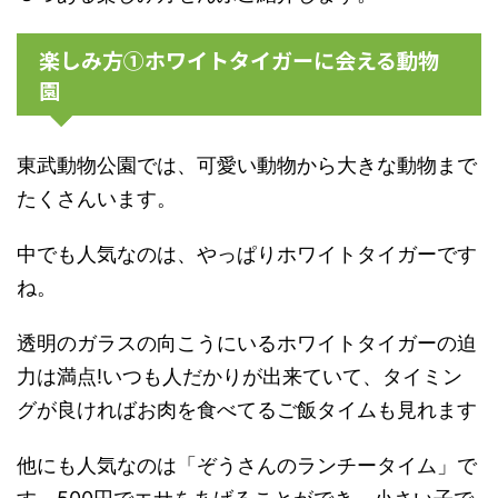
楽しみ方①ホワイトタイガーに会える動物
園
東武動物公園では、可愛い動物から大きな動物まで
たくさんいます。
中でも人気なのは、やっぱりホワイトタイガーです
ね。
透明のガラスの向こうにいるホワイトタイガーの迫
力は満点!いつも人だかりが出来ていて、タイミン
グが良ければお肉を食べてるご飯タイムも見れます
他にも人気なのは「ぞうさんのランチータイム」で