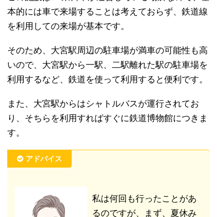
本的には車で来場することは考えておらず、鉄道線
を利用しての来場が基本です。
そのため、大宮駅周辺の駐車場が満車の可能性も高
いので、大宮駅から一駅、二駅離れた駅の駐車場を
利用するなど、鉄道を使って利用すると便利です。
また、大宮駅からはシャトルバスが運行されてお
り、そちらを利用すればすぐに鉄道博物館につきま
す。
アドバイス
私は何回も行ったことがあ
るのですが、まず、夏休み