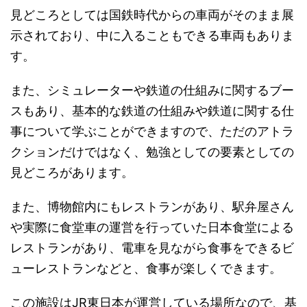
見どころとしては国鉄時代からの車両がそのまま展
示されており、中に入ることもできる車両もありま
す。
また、シミュレーターや鉄道の仕組みに関するブー
スもあり、基本的な鉄道の仕組みや鉄道に関する仕
事について学ぶことができますので、ただのアトラ
クションだけではなく、勉強としての要素としての
見どころがあります。
また、博物館内にもレストランがあり、駅弁屋さん
や実際に食堂車の運営を行っていた日本食堂による
レストランがあり、電車を見ながら食事をできるビ
ューレストランなどと、食事が楽しくできます。
この施設はJR東日本が運営している場所なので、基