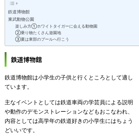
鉄道博物館
東武動物公園
楽しみ方①ホワイトタイガーに会える動物園
②乗り物たくさん遊園地
③夏は東部のプールへ行こう
鉄道博物館
鉄道博物館は小学生の子供と行くところとして適し
ています。
主なイベントとしては鉄道車両の学芸員による説明
や動作のデモンストレーションなどもおこなわれ、
内容としては高学年の鉄道好きの小学生にはちょう
どいいです。