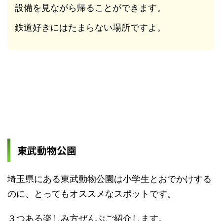
設備を見ながら帰ることができます。
鉄道好きにはたまらない場所ですよ。
東武動物公園
埼玉県にある東武動物公園は小学生とおでかけする
のに、とってもオススメなスポットです。
３つある楽しみ方ぜんぶご紹介します。