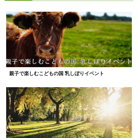
親子で楽しむこどもの国 乳しぼりイベント