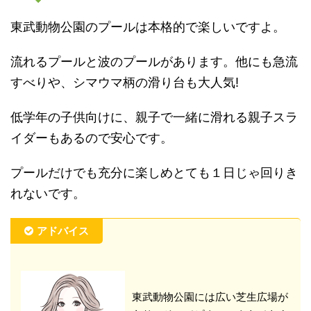
東武動物公園のプールは本格的で楽しいですよ。
流れるプールと波のプールがあります。他にも急流
すべりや、シマウマ柄の滑り台も大人気!
低学年の子供向けに、親子で一緒に滑れる親子スラ
イダーもあるので安心です。
プールだけでも充分に楽しめとても１日じゃ回りき
れないです。
アドバイス
東武動物公園には広い芝生広場が