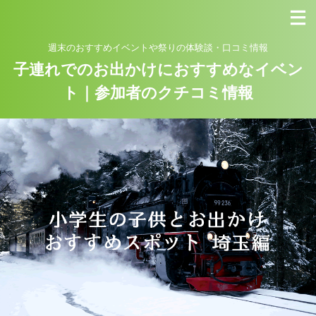
週末のおすすめイベントや祭りの体験談・口コミ情報
子連れでのお出かけにおすすめなイベン
ト｜参加者のクチコミ情報