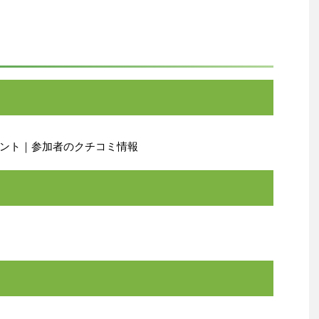
ント｜参加者のクチコミ情報