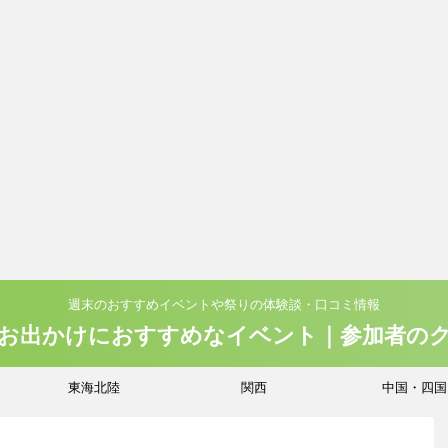
週末のおすすめイベントや祭りの体験談・口コミ情報
お出かけにおすすめなイベント｜参加者の
東海北陸
関西
中国・四国