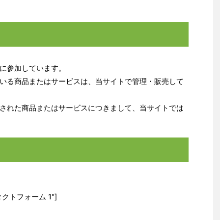
に参加しています。
いる商品またはサービスは、当サイトで管理・販売して
された商品またはサービスにつきまして、当サイトでは
"コンタクトフォーム 1"]