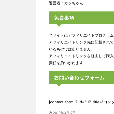
運営者：カッちゃん
免責事項
当サイトはアフィリエイトプログラム
アフィリエイトリンク先に記載されて
いるものではありません。
アフィリエイトリンクを経由して購入
責任を負いかねます。
お問い合わせフォーム
[contact-form-7 id="16" title=
2019年3月17日