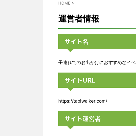
HOME
>
運営者情報
サイト名
子連れでのお出かけにおすすめなイベ
サイトURL
https://tabiwalker.com/
サイト運営者