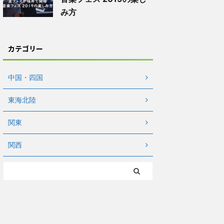
み方
カテゴリー
中国・四国
東海北陸
関東
関西